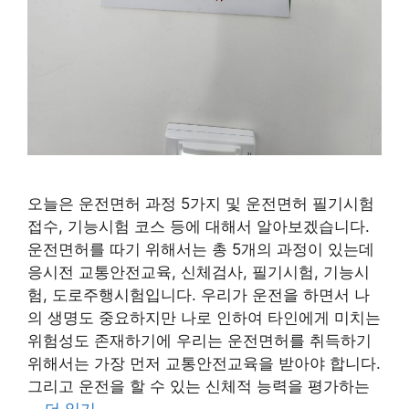
오늘은 운전면허 과정 5가지 및 운전면허 필기시험
접수, 기능시험 코스 등에 대해서 알아보겠습니다.
운전면허를 따기 위해서는 총 5개의 과정이 있는데
응시전 교통안전교육, 신체검사, 필기시험, 기능시
험, 도로주행시험입니다. 우리가 운전을 하면서 나
의 생명도 중요하지만 나로 인하여 타인에게 미치는
위험성도 존재하기에 우리는 운전면허를 취득하기
위해서는 가장 먼저 교통안전교육을 받아야 합니다.
그리고 운전을 할 수 있는 신체적 능력을 평가하는
…
더 읽기