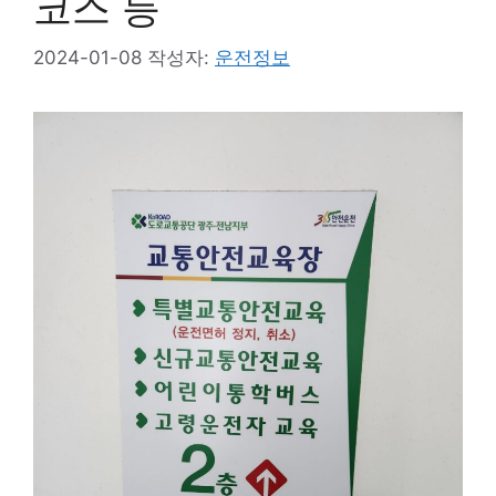
코스 등
2024-01-08
작성자:
운전정보