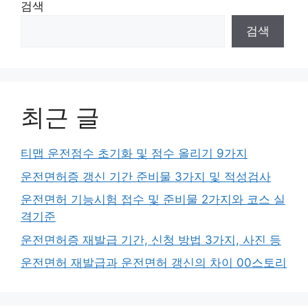
검색
검색
최근 글
티맵 운전점수 초기화 및 점수 올리기 9가지
운전면허증 갱신 기간 준비물 3가지 및 적성검사
운전면허 기능시험 접수 및 준비물 2가지와 코스 실
격기준
운전면허증 재발급 기간, 신청 방법 3가지, 사진 등
운전면허 재발급과 운전면허 갱신의 차이 00스토리