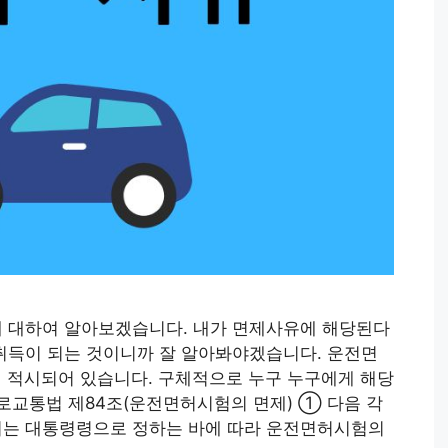
에 대하여 알아보겠습니다. 내가 면제사유에 해당된다
취득이 되는 것이니까 잘 알아봐야겠습니다. 운전면
 적시되어 있습니다. 구체적으로 누구 누구에게 해당
로교통법 제84조(운전면허시험의 면제) ① 다음 각
여는 대통령령으로 정하는 바에 따라 운전면허시험의