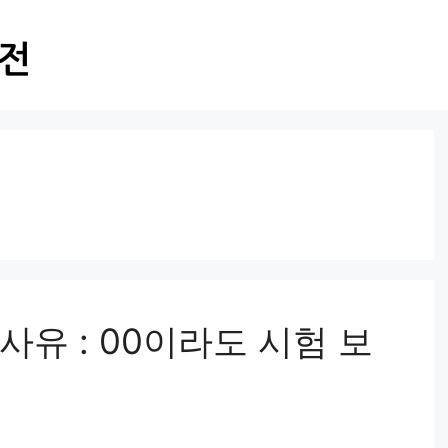
사유 : 00이라도 시험 보