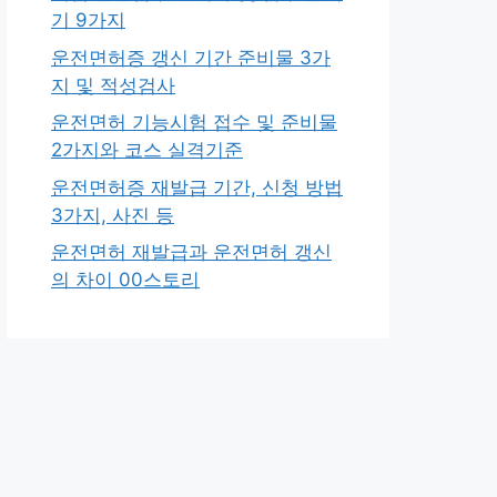
기 9가지
운전면허증 갱신 기간 준비물 3가
지 및 적성검사
운전면허 기능시험 접수 및 준비물
2가지와 코스 실격기준
운전면허증 재발급 기간, 신청 방법
3가지, 사진 등
운전면허 재발급과 운전면허 갱신
의 차이 00스토리