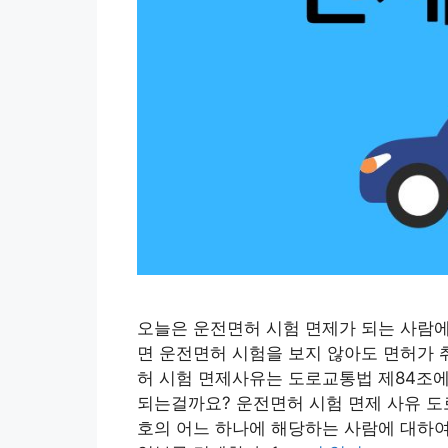
오늘은 운전면허 시험 면제가 되는 사람
면 운전면허 시험을 보지 않아도 면허가 
허 시험 면제사유는 도로교통법 제84조에
되는걸까요? 운전면허 시험 면제 사유 도
호의 어느 하나에 해당하는 사람에 대하