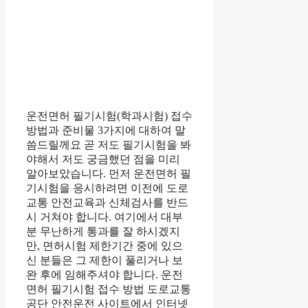
운전면허 필기시험(학과시험) 접수
방법과 준비물 3가지에 대하여 말
씀드릴께요 곧 저도 필기시험을 봐
야해서 저도 궁금했던 점을 미리
알아보았습니다. 먼저 운전면허 필
기시험을 응시하려면 이전에 도로
교통 안전교육과 신체검사를 반드
시 거쳐야 합니다. 여기에서 대부
분 무난하게 통과를 잘 하시겠지
만, 면허시험 제한기간 중에 있으
신 분들은 그 제한이 풀리거나 보
완 후에 임해주셔야 합니다. 운전
면허 필기시험 접수 방법 도로교통
공단 안전운전 사이트에서 인터넷