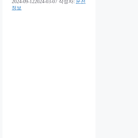
2024-09-12
2024-03-07
작성자:
운전
정보