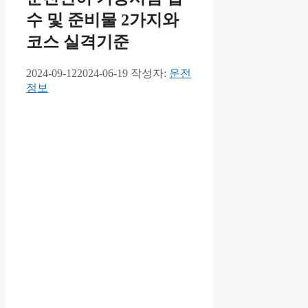
수 및 준비물 2가지와
코스 실격기준
2024-09-12
2024-06-19
작성자:
운전
정보