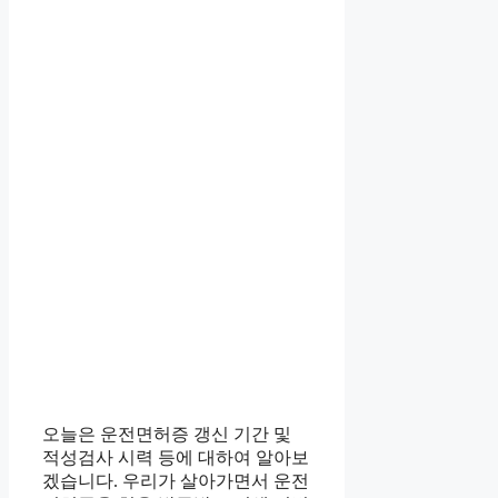
오늘은 운전면허증 갱신 기간 및
적성검사 시력 등에 대하여 알아보
겠습니다. 우리가 살아가면서 운전