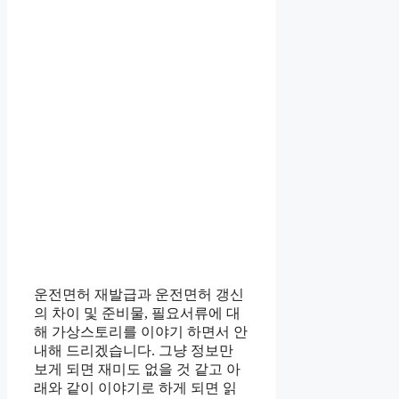
운전면허 재발급과 운전면허 갱신
의 차이 및 준비물, 필요서류에 대
해 가상스토리를 이야기 하면서 안
내해 드리겠습니다. 그냥 정보만
보게 되면 재미도 없을 것 같고 아
래와 같이 이야기로 하게 되면 읽