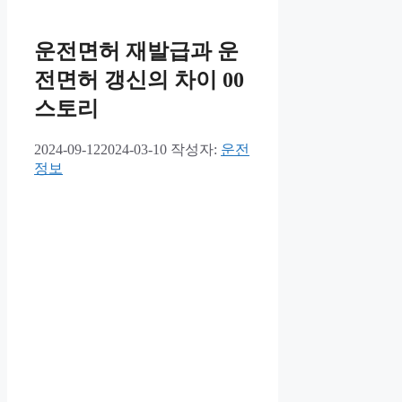
운전면허 재발급과 운
전면허 갱신의 차이 00
스토리
2024-09-12
2024-03-10
작성자:
운전
정보