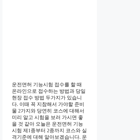
운전면허 기능시험 접수를 할 때
온라인으로 접수하는 방법과 당일
현장 접수 방법 두가지가 있습니
다. 이때 꼭 지참해서 가야할 준비
물 2가지와 당연히 코스에 대해서
미리 알고 시험을 보러 가시면 좋
을 것 같아 오늘은 운전면허 기능
시험 제1종부터 2종까지 코스와 실
격기준에 대해 알아보겠습니다. 운