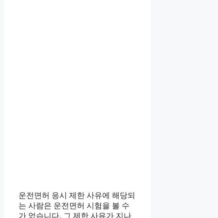
운전면허 응시 제한 사유에 해당되
는 사람은 운전면허 시험을 볼 수
가 없습니다. 그 제한 사유가 지나