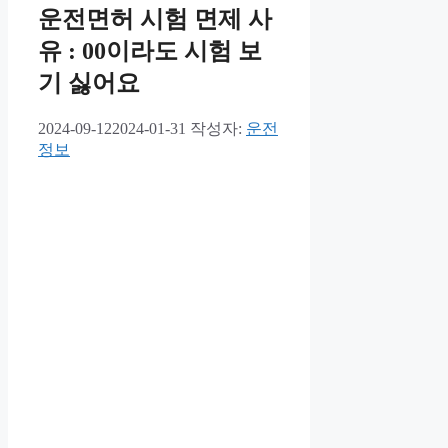
운전면허 시험 면제 사
유 : 00이라도 시험 보
기 싫어요
2024-09-12
2024-01-31
작성자:
운전
정보