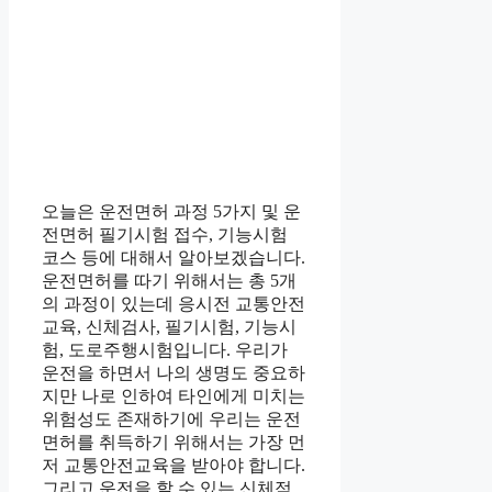
오늘은 운전면허 과정 5가지 및 운
전면허 필기시험 접수, 기능시험
코스 등에 대해서 알아보겠습니다.
운전면허를 따기 위해서는 총 5개
의 과정이 있는데 응시전 교통안전
교육, 신체검사, 필기시험, 기능시
험, 도로주행시험입니다. 우리가
운전을 하면서 나의 생명도 중요하
지만 나로 인하여 타인에게 미치는
위험성도 존재하기에 우리는 운전
면허를 취득하기 위해서는 가장 먼
저 교통안전교육을 받아야 합니다.
그리고 운전을 할 수 있는 신체적