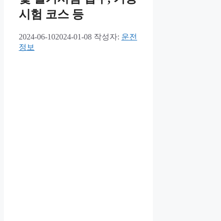
시험 코스 등
2024-06-10
2024-01-08
작성자:
운전
정보