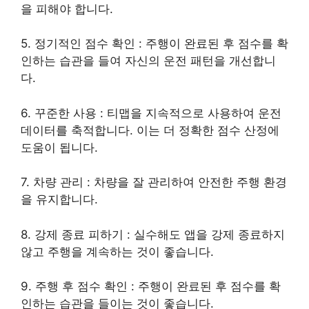
을 피해야 합니다.
5. 정기적인 점수 확인 : 주행이 완료된 후 점수를 확
인하는 습관을 들여 자신의 운전 패턴을 개선합니
다.
6. 꾸준한 사용 : 티맵을 지속적으로 사용하여 운전
데이터를 축적합니다. 이는 더 정확한 점수 산정에
도움이 됩니다.
7. 차량 관리 : 차량을 잘 관리하여 안전한 주행 환경
을 유지합니다.
8. 강제 종료 피하기 : 실수해도 앱을 강제 종료하지
않고 주행을 계속하는 것이 좋습니다.
9. 주행 후 점수 확인 : 주행이 완료된 후 점수를 확
인하는 습관을 들이는 것이 좋습니다.