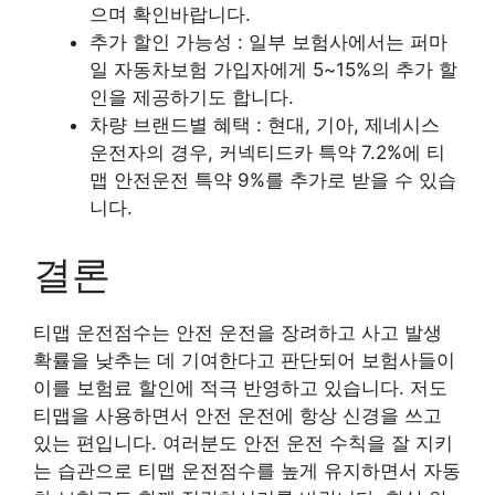
으며 확인바랍니다.
추가 할인 가능성 : 일부 보험사에서는 퍼마
일 자동차보험 가입자에게 5~15%의 추가 할
인을 제공하기도 합니다.
차량 브랜드별 혜택 : 현대, 기아, 제네시스
운전자의 경우, 커넥티드카 특약 7.2%에 티
맵 안전운전 특약 9%를 추가로 받을 수 있습
니다.
결론
티맵 운전점수는 안전 운전을 장려하고 사고 발생
확률을 낮추는 데 기여한다고 판단되어 보험사들이
이를 보험료 할인에 적극 반영하고 있습니다. 저도
티맵을 사용하면서 안전 운전에 항상 신경을 쓰고
있는 편입니다. 여러분도 안전 운전 수칙을 잘 지키
는 습관으로 티맵 운전점수를 높게 유지하면서 자동