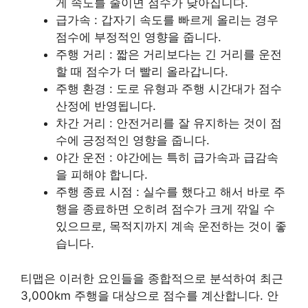
게 속도를 줄이면 점수가 낮아집니다.
급가속 : 갑자기 속도를 빠르게 올리는 경우
점수에 부정적인 영향을 줍니다.
주행 거리 : 짧은 거리보다는 긴 거리를 운전
할 때 점수가 더 빨리 올라갑니다.
주행 환경 : 도로 유형과 주행 시간대가 점수
산정에 반영됩니다.
차간 거리 : 안전거리를 잘 유지하는 것이 점
수에 긍정적인 영향을 줍니다.
야간 운전 : 야간에는 특히 급가속과 급감속
을 피해야 합니다.
주행 종료 시점 : 실수를 했다고 해서 바로 주
행을 종료하면 오히려 점수가 크게 깎일 수
있으므로, 목적지까지 계속 운전하는 것이 좋
습니다.
티맵은 이러한 요인들을 종합적으로 분석하여 최근
3,000km 주행을 대상으로 점수를 계산합니다. 안