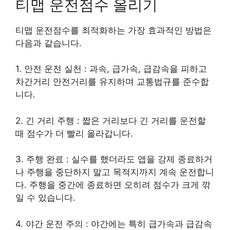
티맵 운전점수 올리기
티맵 운전점수를 최적화하는 가장 효과적인 방법은
다음과 같습니다.
1. 안전 운전 실천 : 과속, 급가속, 급감속을 피하고
차간거리 안전거리를 유지하며 교통법규를 준수합
니다.
2. 긴 거리 주행 : 짧은 거리보다 긴 거리를 운전할
때 점수가 더 빨리 올라갑니다.
3. 주행 완료 : 실수를 했더라도 앱을 강제 종료하거
나 주행을 중단하지 말고 목적지까지 계속 운전합니
다. 주행을 중간에 종료하면 오히려 점수가 크게 깎
일 수 있습니다.
4. 야간 운전 주의 : 야간에는 특히 급가속과 급감속