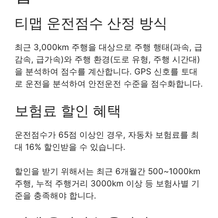
티맵 운전점수 산정 방식
최근 3,000km 주행을 대상으로 주행 행태(과속, 급
감속, 급가속)와 주행 환경(도로 유형, 주행 시간대)
을 분석하여 점수를 계산합니다. GPS 신호를 토대
로 운전을 분석하여 안전운전 수준을 점수화합니다.
보험료 할인 혜택
운전점수가 65점 이상인 경우, 자동차 보험료를 최
대 16% 할인받을 수 있습니다.
할인을 받기 위해서는 최근 6개월간 500~1000km
주행, 누적 주행거리 3000km 이상 등 보험사별 기
준을 충족해야 합니다.