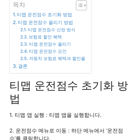
목차
티맵 운전점수 초기화 방법
티맵 운전점수 올리기 방법
티맵 운전점수 산정 방식
보험료 할인 혜택
티맵 운전점수 올리기
티맵 운전점수 요인
자동차 보험료 혜택과 할인율
결론
티맵 운전점수 초기화 방
법
1. 티맵 앱 실행 : 티맵 앱을 실행합니다.
2. 운전점수 메뉴로 이동 : 하단 메뉴에서 ‘운전점
수’를 클릭합니다.