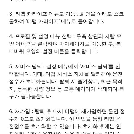
3. 티맵 카라이프 메뉴로 이동 : 화면을 아래로 스크
롤하여 ‘티맵 카라이프’ 메뉴로 들어갑니다.
4. 프로필 및 설정 메뉴 선택 : 우측 상단의 사람 모
양 아이콘을 클릭하여 마이페이지로 이동한 후, 톱
니바퀴 모양의 설정 버튼을 클릭합니다.
5. 서비스 탈퇴 : 설정 메뉴에서 ‘서비스 탈퇴’를 선
택합니다. 이때, 티맵 서비스 자체를 탈퇴해야 운전
점수가 초기화됩니다. 탈퇴 시 즐겨찾기, 최근 목적
지, 등록한 차량 정보 등 모든 데이터가 삭제되며 복
구가 불가능합니다.
6. 재가입 : 탈퇴 후 다시 티맵에 재가입하면 운전 점
수가 0으로 초기화됩니다. 이 방법을 통해 티맵 운
전점수를 초기화할 수 있습니다. 초기화 후에는 안
전운전 습관을 유지하여 높은 점수를 얻는 것이 중