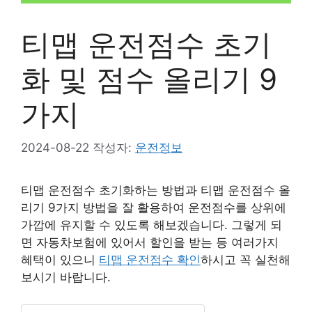
티맵 운전점수 초기
화 및 점수 올리기 9
가지
2024-08-22
작성자:
운전정보
티맵 운전점수 초기화하는 방법과 티맵 운전점수 올
리기 9가지 방법을 잘 활용하여 운전점수를 상위에
가깝에 유지할 수 있도록 해보겠습니다. 그렇게 되
면 자동차보험에 있어서 할인을 받는 등 여러가지
혜택이 있으니
티맵 운전점수 확인
하시고 꼭 실천해
보시기 바랍니다.