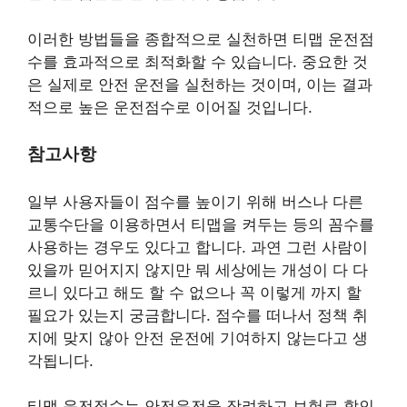
이러한 방법들을 종합적으로 실천하면 티맵 운전점
수를 효과적으로 최적화할 수 있습니다. 중요한 것
은 실제로 안전 운전을 실천하는 것이며, 이는 결과
적으로 높은 운전점수로 이어질 것입니다.
참고사항
일부 사용자들이 점수를 높이기 위해 버스나 다른
교통수단을 이용하면서 티맵을 켜두는 등의 꼼수를
사용하는 경우도 있다고 합니다. 과연 그런 사람이
있을까 믿어지지 않지만 뭐 세상에는 개성이 다 다
르니 있다고 해도 할 수 없으나 꼭 이렇게 까지 할
필요가 있는지 궁금합니다. 점수를 떠나서 정책 취
지에 맞지 않아 안전 운전에 기여하지 않는다고 생
각됩니다.
티맵 운전점수는 안전운전을 장려하고 보험료 할인