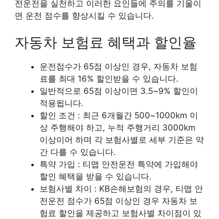
전운전을 실천하고 이러한 요인들에 주의를 기울이
면 운전 점수를 향상시킬 수 있습니다.
자동차 보험료 혜택과 할인율
운전점수가 65점 이상인 경우, 자동차 보험
료를 최대 16% 할인받을 수 있습니다.
일반적으로 65점 이상이면 3.5~9% 할인이
적용됩니다.
할인 조건 : 최근 6개월간 500~1000km 이
상 주행해야 하고, 누적 주행거리 3000km
이상이어 하며 각 보험사별로 세부 기준은 약
간 다를 수 있습니다.
특약 가입 : 티맵 안전운전 특약에 가입해야
할인 혜택을 받을 수 있습니다.
보험사별 차이 : KB손해보험의 경우, 티맵 안
전운전 점수가 65점 이상인 경우 자동차 보
험료 할인을 제공하고 보험사별 차이점이 있