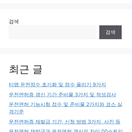
검색
검색
최근 글
티맵 운전점수 초기화 및 점수 올리기 9가지
운전면허증 갱신 기간 준비물 3가지 및 적성검사
운전면허 기능시험 접수 및 준비물 2가지와 코스 실
격기준
운전면허증 재발급 기간, 신청 방법 3가지, 사진 등
운전면허 재발급과 운전면허 갱신의 차이 00스토리