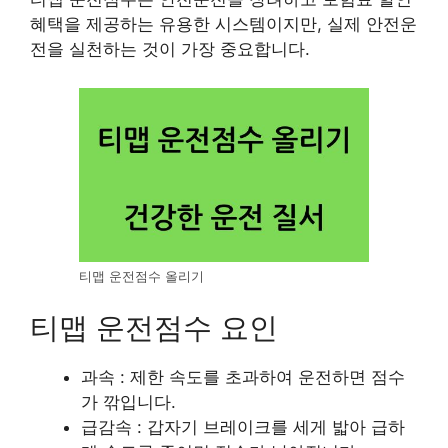
혜택을 제공하는 유용한 시스템이지만, 실제 안전운
전을 실천하는 것이 가장 중요합니다.
티맵 운전점수 올리기
티맵 운전점수 요인
과속 : 제한 속도를 초과하여 운전하면 점수
가 깎입니다.
급감속 : 갑자기 브레이크를 세게 밟아 급하